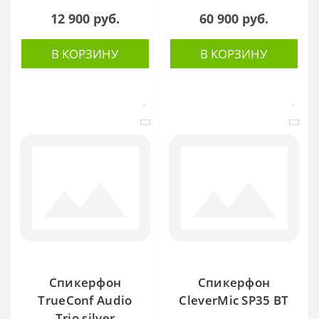
12 900 руб.
60 900 руб.
В КОРЗИНУ
В КОРЗИНУ
Спикерфон
Спикерфон
TrueConf Audio
CleverMic SP35 BT
Trio silver