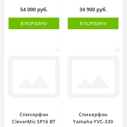
54 000 руб.
34 900 руб.
В КОРЗИНУ
В КОРЗИНУ
Спикерфон
Спикерфон
CleverMic SP16 BT
Yamaha YVC-330