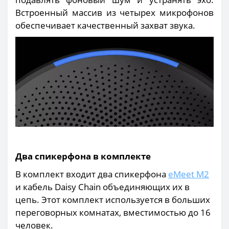
Встроенный массив из четырех микрофонов
обеспечивает качественный захват звука.
Два спикерфона в комплекте
В комплект входит два спикерфона
eMeet M2
и кабель Daisy Chain объединяющих их в
цепь. Этот комплект используется в больших
переговорных комнатах, вместимостью до 16
человек.