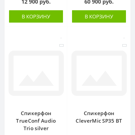
12 900 руб.
60 900 руб.
В КОРЗИНУ
В КОРЗИНУ
Спикерфон
Спикерфон
TrueConf Audio
CleverMic SP35 BT
Trio silver