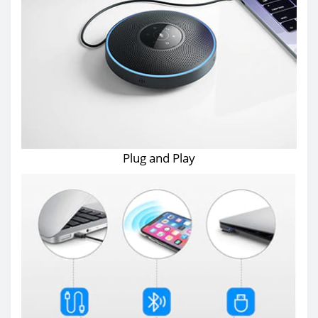
Plug and Play