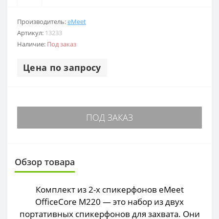
Производитель:
eMeet
Артикул:
13233
Наличие:
Под заказ
Цена по запросу
ПОД ЗАКАЗ
Обзор товара
Комплект из 2-х спикерфонов eMeet
OfficeCore M220 — это набор из двух
портативных спикерфонов для захвата. Они