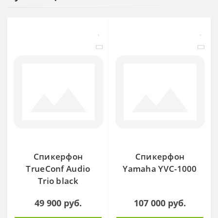
Спикерфон
Спикерфон
TrueConf Audio
Yamaha YVC-1000
Trio black
49 900 руб.
107 000 руб.