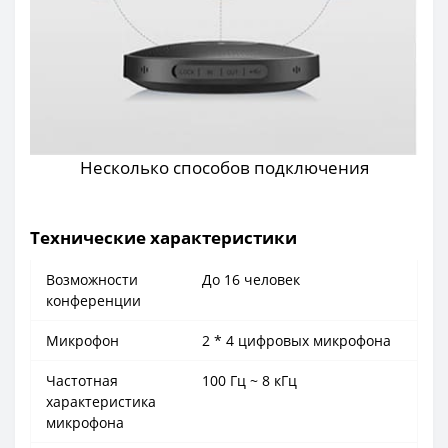
Несколько способов подключения
Технические характеристики
Возможности
До 16 человек
конференции
Микрофон
2 * 4 цифровых микрофона
Частотная
100 Гц ~ 8 кГц
характеристика
микрофона