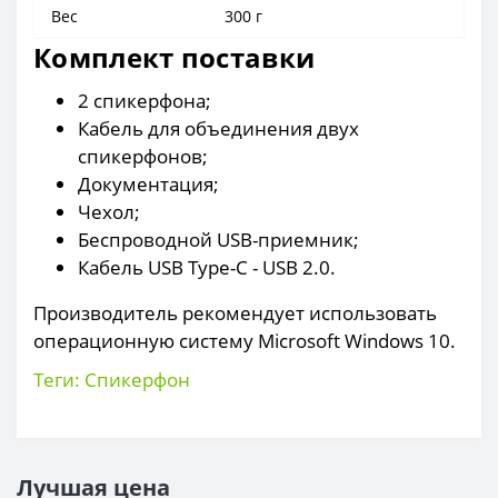
Вес
300 г
Комплект поставки
2 cпикерфона;
Кабель для объединения двух
спикерфонов;
Документация;
Чехол;
Беспроводной USB-приемник;
Кабель USB Type-C - USB 2.0.
Производитель рекомендует использовать
операционную систему Microsoft Windows 10.
Теги:
Спикерфон
Лучшая цена