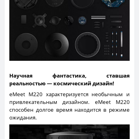
Научная фантастика, ставшая
реальностью — космический дизайн!
eMeet M220 характеризуется необычным и
привлекательным дизайном. eMeet M220
способен долгое время находится в режиме
ожидания.