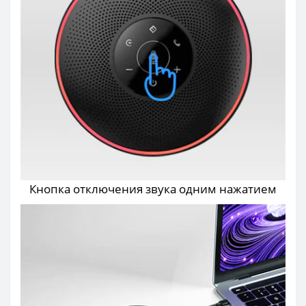
Кнопка отключения звука одним нажатием