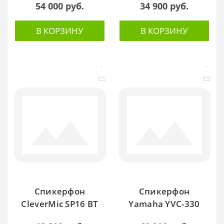
54 000 руб.
34 900 руб.
В КОРЗИНУ
В КОРЗИНУ
Спикерфон
Спикерфон
CleverMic SP16 BT
Yamaha YVC-330