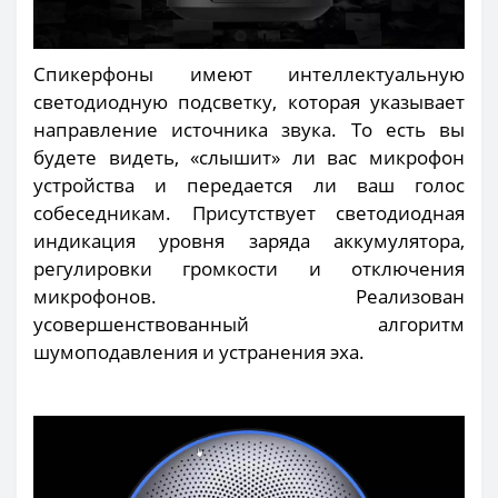
Спикерфоны имеют интеллектуальную
светодиодную подсветку, которая указывает
направление источника звука. То есть вы
будете видеть, «слышит» ли вас микрофон
устройства и передается ли ваш голос
собеседникам. Присутствует светодиодная
индикация уровня заряда аккумулятора,
регулировки громкости и отключения
микрофонов. Реализован
усовершенствованный алгоритм
шумоподавления и устранения эха.