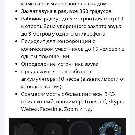
из четырех микрофонов в каждом
Захват звука в радиусе 360 градусов
Рабочий радиус до 5 метров (диаметр 10
метров). Зона уверенного захвата звука
до 3 метров у одного спикерфона
Подходит для конференций с
количеством участников до 16 человек в
одном помещении
Определение источника звука
Продолжительная работа от
аккумулятора: 10 часов (в зависимости от
использования)
Совместимость с большинством ВКС-
приложений, например, TrueConf, Skype,
Webex, Facetime, Zoom и т.д.