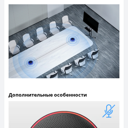
Дополнительные особенности