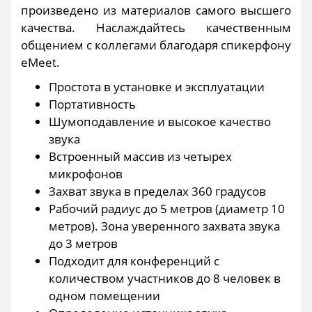
произведено из материалов самого высшего
качества. Наслаждайтесь качественным
общением с коллегами благодаря спикерфону
eMeet.
Простота в установке и эксплуатации
Портативность
Шумоподавление и высокое качество
звука
Встроенный массив из четырех
микрофонов
Захват звука в пределах 360 градусов
Рабочий радиус до 5 метров (диаметр 10
метров). Зона уверенного захвата звука
до 3 метров
Подходит для конференций с
количеством участников до 8 человек в
одном помещении