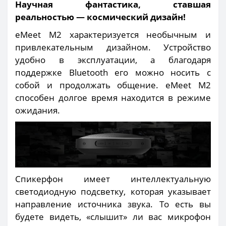
Научная фантастика, ставшая
реальностью — космический дизайн!
eMeet M2 характеризуется необычным и
привлекательным дизайном. Устройство
удобно в эксплуатации, а благодаря
поддержке Bluetooth его можно носить с
собой и продолжать общение. eMeet M2
способен долгое время находится в режиме
ожидания.
Спикерфон имеет интеллектуальную
светодиодную подсветку, которая указывает
направление источника звука. То есть вы
будете видеть, «слышит» ли вас микрофон