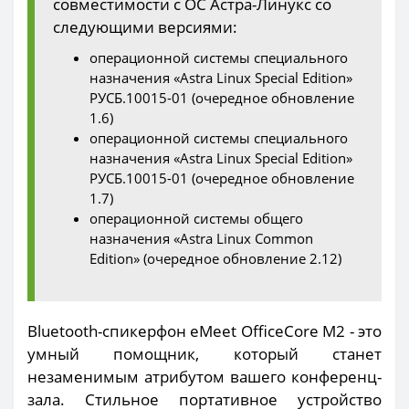
совместимости с ОС Астра-Линукс со
следующими версиями:
операционной системы специального
назначения «Astra Linux Special Edition»
РУСБ.10015-01 (очередное обновление
1.6)
операционной системы специального
назначения «Astra Linux Special Edition»
РУСБ.10015-01 (очередное обновление
1.7)
операционной системы общего
назначения «Astra Linux Common
Edition» (очередное обновление 2.12)
Bluetooth-спикерфон eMeet OfficeCore M2 - это
умный помощник, который станет
незаменимым атрибутом вашего конференц-
зала. Стильное портативное устройство