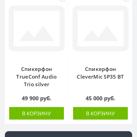
Спикерфон
Спикерфон
TrueConf Audio
CleverMic SP35 BT
Trio silver
49 900 руб.
45 000 руб.
В КОРЗИНУ
В КОРЗИНУ