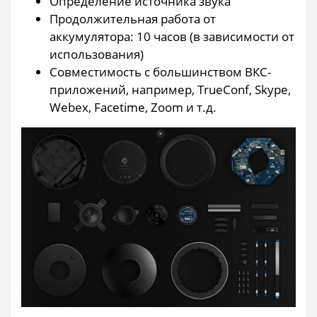
Определение источника звука
Продолжительная работа от
аккумулятора: 10 часов (в зависимости от
использования)
Совместимость с большинством ВКС-
приложений, например, TrueConf, Skype,
Webex, Facetime, Zoom и т.д.