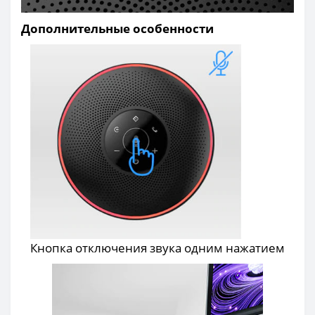
Дополнительные особенности
Кнопка отключения звука одним нажатием