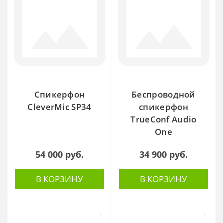
Спикерфон
Беспроводной
CleverMic SP34
спикерфон
TrueConf Audio
One
54 000 руб.
34 900 руб.
В КОРЗИНУ
В КОРЗИНУ