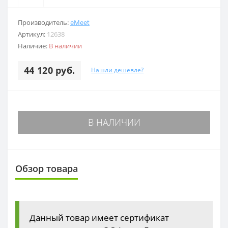
Производитель:
eMeet
Артикул:
12638
Наличие:
В наличии
44 120 руб.
Нашли дешевле?
В НАЛИЧИИ
Обзор товара
Данный товар имеет сертификат