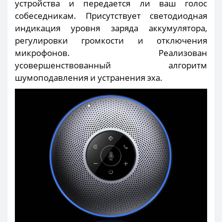
устройства и передается ли ваш голос
собеседникам. Присутствует светодиодная
индикация уровня заряда аккумулятора,
регулировки громкости и отключения
микрофонов. Реализован
усовершенствованный алгоритм
шумоподавления и устранения эха.