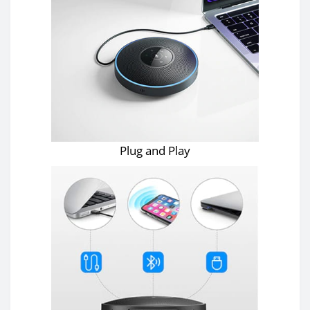
Plug and Play