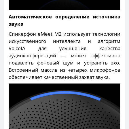
Автоматическое определение источника
звука
Спикерфон eMeet M2 использует технологии
искусственного интеллекта и алгоритм
VoiceIA для улучшения качества
аудиоконференций — может эффективно
подавлять фоновый шум и устранять эхо.
Встроенный массив из четырех микрофонов
обеспечивает качественный захват звука.