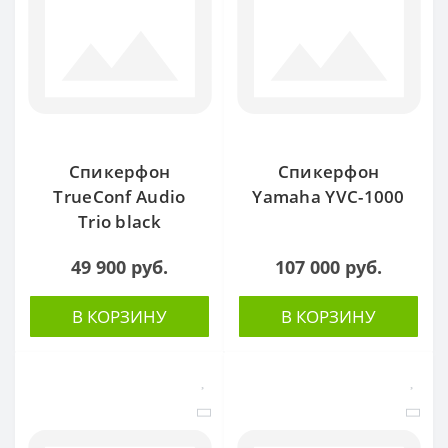
Спикерфон
Спикерфон
TrueConf Audio
Yamaha YVC-1000
Trio black
49 900 руб.
107 000 руб.
В КОРЗИНУ
В КОРЗИНУ