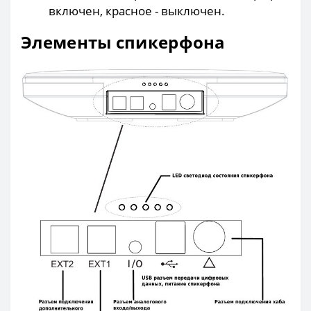
включен, красное - выключен.
Элементы спикерфона