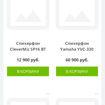
Спикерфон
Спикерфон
CleverMic SP16 BT
Yamaha YVC-330
12 900 руб.
60 900 руб.
В КОРЗИНУ
В КОРЗИНУ