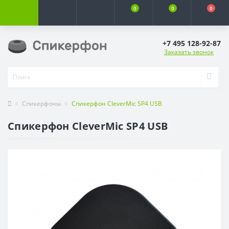
0
0
0
+7 495 128-92-87
Заказать звонок
Спикерфоны
Спикерфон CleverMic SP4 USB
Спикерфон CleverMic SP4 USB