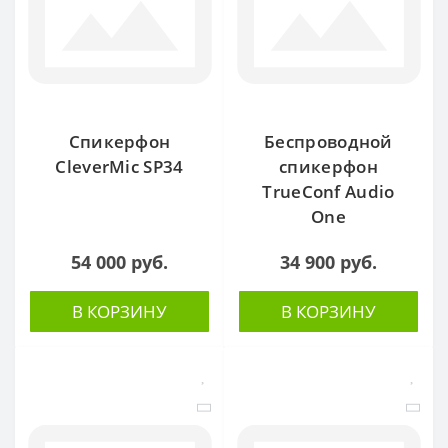
Спикерфон
Беспроводной
CleverMic SP34
спикерфон
TrueConf Audio
One
54 000 руб.
34 900 руб.
В КОРЗИНУ
В КОРЗИНУ