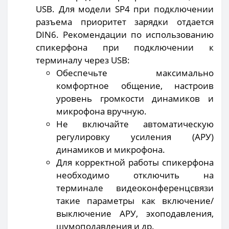
USB. Для модели SP4 при подключении
разъема приоритет зарядки отдается
DIN6. Рекомендации по использованию
спикерфона при подключении к
терминалу через USB:
Обеспечьте максимально
комфортное общение, настроив
уровень громкости динамиков и
микрофона вручную.
Не включайте автоматическую
регулировку усиления (АРУ)
динамиков и микрофона.
Для корректной работы спикерфона
необходимо отключить на
терминале видеоконференцсвязи
такие параметры как включение/
выключение АРУ, эхоподавления,
шумоподавления и др.