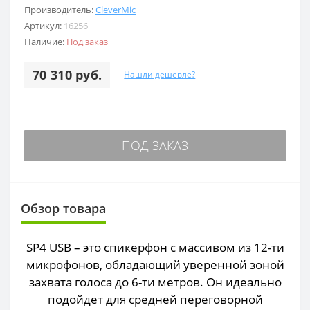
Производитель:
CleverMic
Артикул:
16256
Наличие:
Под заказ
70 310 руб.
Нашли дешевле?
ПОД ЗАКАЗ
Обзор товара
SP4 USB – это спикерфон с массивом из 12-ти
микрофонов, обладающий уверенной зоной
захвата голоса до 6-ти метров. Он идеально
подойдет для средней переговорной