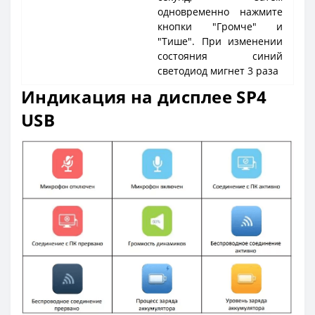
одновременно нажмите
кнопки "Громче" и
"Тише". При изменении
состояния синий
светодиод мигнет 3 раза
Индикация на дисплее SP4
USB