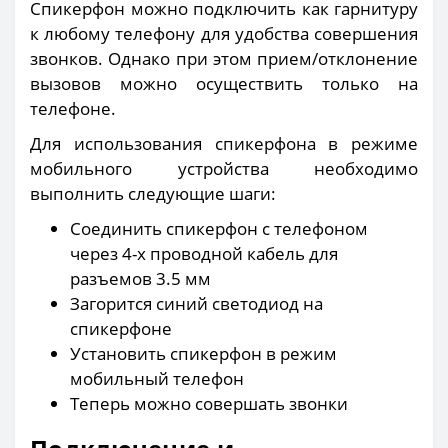
Спикерфон можно подключить как гарнитуру
к любому телефону для удобства совершения
звонков. Однако при этом прием/отклонение
вызовов можно осуществить только на
телефоне.
Для использования спикерфона в режиме
мобильного устройства необходимо
выполнить следующие шаги:
Соединить спикерфон с телефоном
через 4-х проводной кабель для
разъемов 3.5 мм
Загорится синий светодиод на
спикерфоне
Установить спикерфон в режим
мобильный телефон
Теперь можно совершать звонки