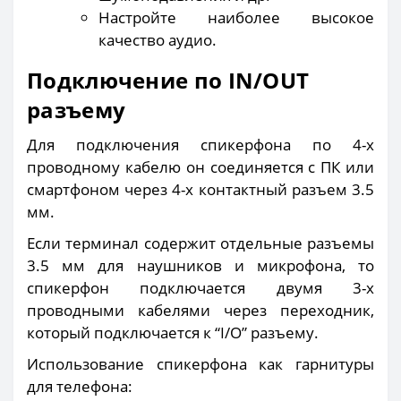
Настройте наиболее высокое
качество аудио.
Подключение по IN/OUT
разъему
Для подключения спикерфона по 4-х
проводному кабелю он соединяется с ПК или
смартфоном через 4-х контактный разъем 3.5
мм.
Если терминал содержит отдельные разъемы
3.5 мм для наушников и микрофона, то
спикерфон подключается двумя 3-х
проводными кабелями через переходник,
который подключается к “I/O” разъему.
Использование спикерфона как гарнитуры
для телефона: