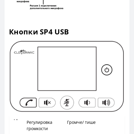
Кнопки SP4 USB
Регулировка
Громче/ тише
громкости