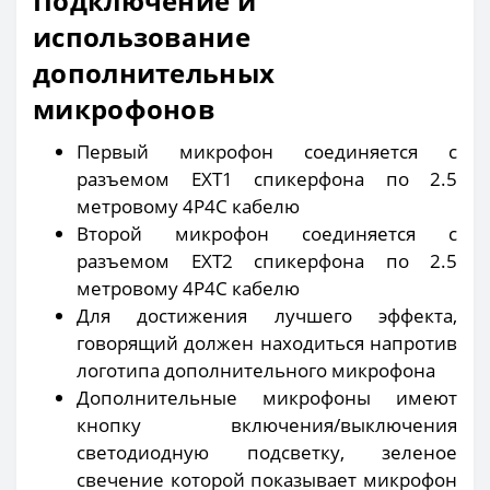
Подключение и
использование
дополнительных
микрофонов
Первый микрофон соединяется с
разъемом EXT1 спикерфона по 2.5
метровому 4P4C кабелю
Второй микрофон соединяется с
разъемом EXT2 спикерфона по 2.5
метровому 4P4C кабелю
Для достижения лучшего эффекта,
говорящий должен находиться напротив
логотипа дополнительного микрофона
Дополнительные микрофоны имеют
кнопку включения/выключения
светодиодную подсветку, зеленое
свечение которой показывает микрофон