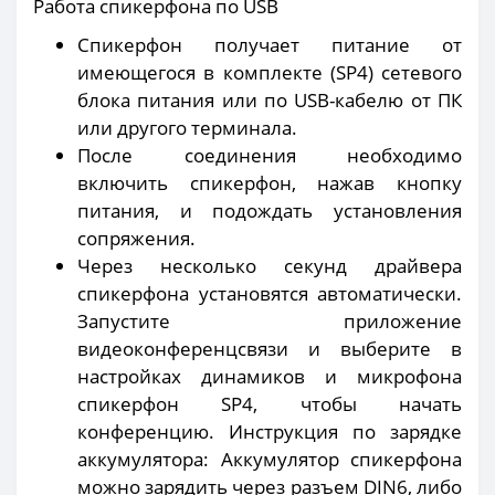
Работа спикерфона по USB
Спикерфон получает питание от
имеющегося в комплекте (SP4) сетевого
блока питания или по USB-кабелю от ПК
или другого терминала.
После соединения необходимо
включить спикерфон, нажав кнопку
питания, и подождать установления
сопряжения.
Через несколько секунд драйвера
спикерфона установятся автоматически.
Запустите приложение
видеоконференцсвязи и выберите в
настройках динамиков и микрофона
спикерфон SP4, чтобы начать
конференцию. Инструкция по зарядке
аккумулятора: Аккумулятор спикерфона
можно зарядить через разъем DIN6, либо