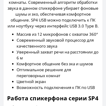
комнаты. Современный алгоритм обработки
звука в данном спикерфоне убирает фоновые
шумы и эхо, обеспечивая комфортное
общение. SP4 USB можно подключить к ПК
или ноутбуку через интерфейс USB 3.0 Type B.
Массив из 12 микрофонов с охватом 360°
Современный звуковой процессор для
качественного звука
Уверенный захват речи на расстоянии до
6 м
Комфортное общение без эха и шумов
Оптимальное решение для
переговорных комнат
Цветной экран
Возможность подключения к ПК по USB
Работа спикерфона серии SP4