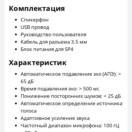
Комплектация
Спикерфон
USB провод
Руководство пользователя
Кабель для разъема 3.5 мм
Блок питания для SP4
Характеристик
Автоматическое подавление эхо (АПЭ): >
65 дБ
Время подавления эхо: > 500 мс
Понижение посторонних шумов: < 25 дБ
Автоматическое определение источника
голоса
Адаптивное усиление звука
Частотный диапазон микрофона: 100 гЦ