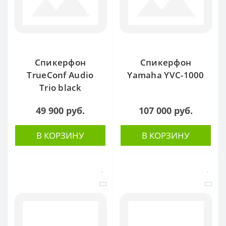
Спикерфон
Спикерфон
TrueConf Audio
Yamaha YVC-1000
Trio black
49 900 руб.
107 000 руб.
В КОРЗИНУ
В КОРЗИНУ