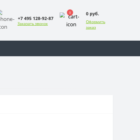
0
0 руб.
+7 495 128-92-87
Оформить
Заказать звонок
заказ