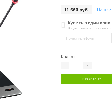
11 660 руб.
Нашли
Купить в один клик
Введите номер телефона и 
Кол-во:
-
+
В КОРЗИНУ