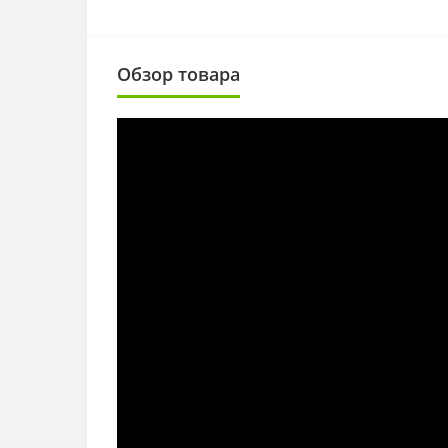
Обзор товара