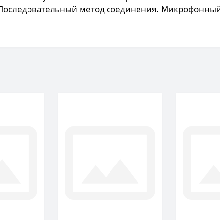
. Последовательный метод соединения. Микрофонный