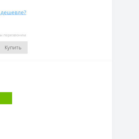
 дешевле?
мы перезвоним
Купить