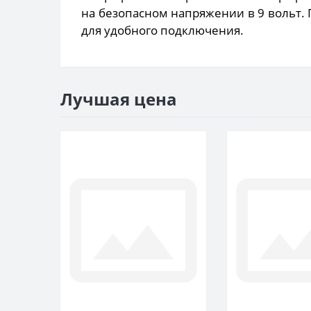
на безопасном напряжении в 9 вольт
для удобного подключения.
Лучшая цена