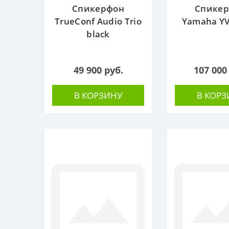
Спикерфон
Спике
TrueConf Audio Trio
Yamaha YV
black
49 900 руб.
107 000
В КОРЗИНУ
В КОРЗ