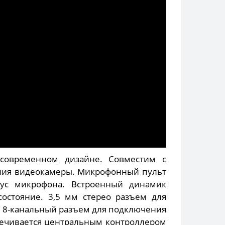
современном дизайне. Совместим с
ния видеокамеры. Микрофонный пульт
ус микрофона. Встроенный динамик
остояние. 3,5 мм стерео разъем для
. 8-канальный разъем для подключения
ечивается центральным контроллером