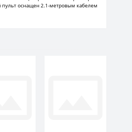
 пульт оснащен 2.1-метровым кабелем