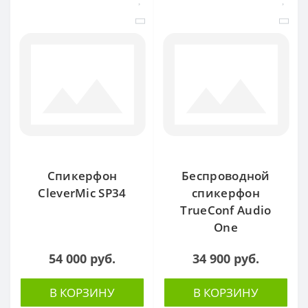
Спикерфон
Беспроводной
CleverMic SP34
спикерфон
TrueConf Audio
One
54 000 руб.
34 900 руб.
В КОРЗИНУ
В КОРЗИНУ