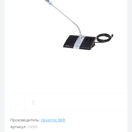
Производитель:
clevermic BKR
Артикул:
10689