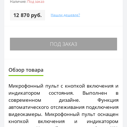
Наличие:
Под заказ
12 870 руб.
Нашли дешевле?
ПОД ЗАКАЗ
Обзор товара
Микрофонный пульт с кнопкой включения и
индикатором состояния. Выполнен в
современном дизайне. Функция
автоматического отслеживания подключения
видеокамеры. Микрофонный пульт оснащен
кнопкой включения и индикатором