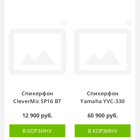
Спикерфон
Спикерфон
CleverMic SP16 BT
Yamaha YVC-330
12 900 руб.
60 900 руб.
В КОРЗИНУ
В КОРЗИНУ