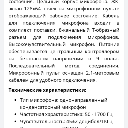
состояния. Цельный корпус микрофона. ЖК-
экран 128х64 точек на микрофонном пульте
отображающий рабочее состояние. Кабель
для подключения микрофона входит в
комплект поставки. 8-канальный Т-образный
разъем для подключения микрофонов.
Высокочувствительный микрофон. Питание
обеспечивается центральным контроллером
на безопасном напряжении в 9 вольт.
Последовательный метод соединения.
Микрофонный пульт оснащен 2.1-метровым
кабелем для удобного подключения.
Технические характеристики:
Тип микрофона: однонаправленный
конденсаторный микрофон
Частотная характеристика: 50 - 1700 Гц
Чувствительность: 45±2 децибел/1КГц