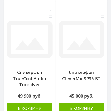
Спикерфон
Спикерфон
TrueConf Audio
CleverMic SP35 BT
Trio silver
49 900 руб.
45 000 руб.
В КОРЗИНУ
В КОРЗИНУ