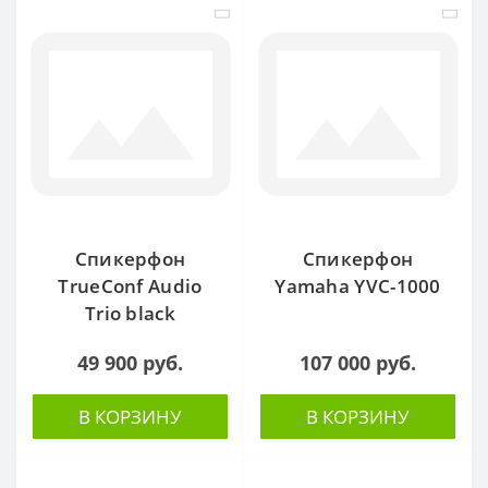
Спикерфон
Спикерфон
TrueConf Audio
Yamaha YVC-1000
Trio black
49 900 руб.
107 000 руб.
В КОРЗИНУ
В КОРЗИНУ