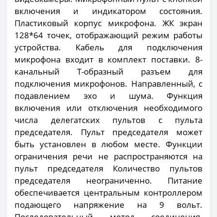
включения и индикатором состояния.
Пластиковый корпус микрофона. ЖК экран
128*64 точек, отображающий режим работы
устройства. Кабель для подключения
микрофона входит в комплект поставки. 8-
канальный Т-образный разъем для
подключения микрофонов. Направленный, с
подавлением эхо и шума. Функция
включения или отключения необходимого
числа делегатских пультов с пульта
председателя. Пульт председателя может
быть установлен в любом месте. Функции
ограничения речи не распространяются на
пульт председателя Количество пультов
председателя неограниченно. Питание
обеспечивается центральным контроллером
подающего напряжение на 9 вольт.
Последовательный метод соединения.