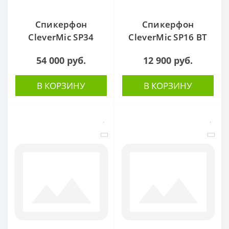
Спикерфон
Спикерфон
CleverMic SP34
CleverMic SP16 BT
54 000 руб.
12 900 руб.
В КОРЗИНУ
В КОРЗИНУ