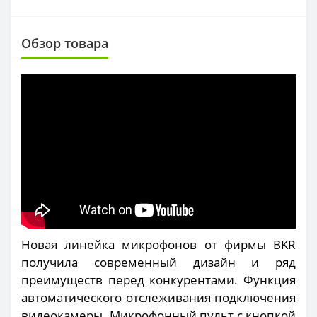
Обзор товара
Новая линейка микрофонов от фирмы BKR
получила современный дизайн и ряд
преимуществ перед конкурентами. Функция
автоматического отслеживания подключения
видеокамеры. Микрофонный пульт с кнопкой