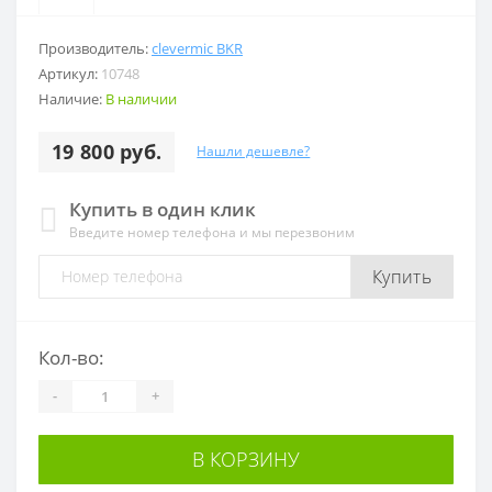
Производитель:
clevermic BKR
Артикул:
10748
Наличие:
В наличии
19 800 руб.
Нашли дешевле?
Купить в один клик
Введите номер телефона и мы перезвоним
Купить
Кол-во:
-
+
В КОРЗИНУ