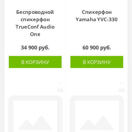
Беспроводной
Спикерфон
спикерфон
Yamaha YVC-330
TrueConf Audio
One
34 900 руб.
60 900 руб.
В КОРЗИНУ
В КОРЗИНУ