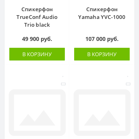
Спикерфон
Спикерфон
TrueConf Audio
Yamaha YVC-1000
Trio black
49 900 руб.
107 000 руб.
В КОРЗИНУ
В КОРЗИНУ