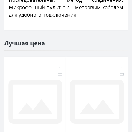
Микрофонный пульт с 2.1-метровым кабелем
для удобного подключения.
Лучшая цена