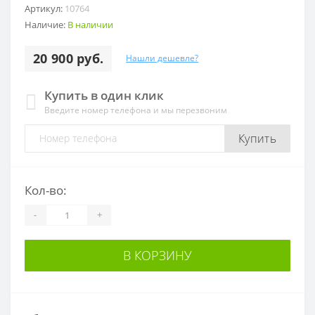
Артикул:
10764
Наличие:
В наличии
20 900 руб.
Нашли дешевле?
Купить в один клик
Введите номер телефона и мы перезвоним
Купить
Кол-во:
-
+
В КОРЗИНУ