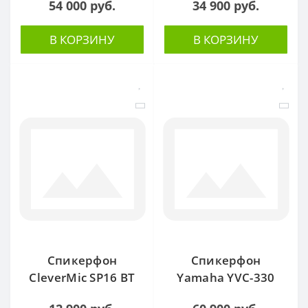
54 000 руб.
34 900 руб.
В КОРЗИНУ
В КОРЗИНУ
Спикерфон
Спикерфон
CleverMic SP16 BT
Yamaha YVC-330