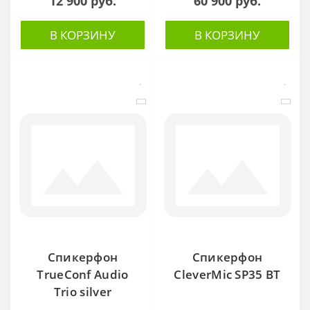
12 900 руб.
60 900 руб.
В КОРЗИНУ
В КОРЗИНУ
Спикерфон
Спикерфон
TrueConf Audio
CleverMic SP35 BT
Trio silver