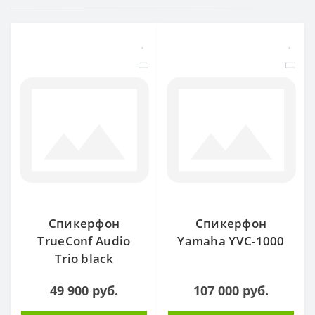
Спикерфон
Спикерфон
TrueConf Audio
Yamaha YVC-1000
Trio black
49 900 руб.
107 000 руб.