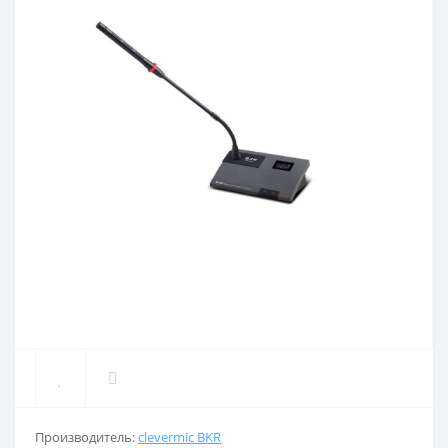
Производитель:
clevermic BKR