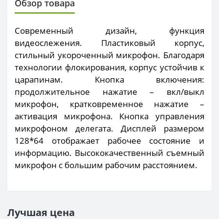
Обзор товара
Современный дизайн, функция
видеослежения. Пластиковый корпус,
стильный укороченный микрофон. Благодаря
технологии флокирования, корпус устойчив к
царапинам. Кнопка включения:
продолжительное нажатие – вкл/выкл
микрофон, кратковременное нажатие –
активация микрофона. Кнопка управления
микрофоном делегата. Дисплей размером
128*64 отображает рабочее состояние и
информацию. Высококачественный съемный
микрофон с большим рабочим расстоянием.
Лучшая цена