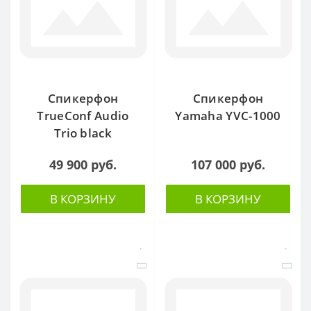
Спикерфон
Спикерфон
TrueConf Audio
Yamaha YVC-1000
Trio black
49 900 руб.
107 000 руб.
В КОРЗИНУ
В КОРЗИНУ