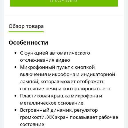
Обзор товара
Особенности
С функцией автоматического
отслеживания видео
Микрофонный пульт с кнопкой
включения микрофона и индикаторной
лампой, которая может отображать
состояние речи и контролировать его
Пластиковая крышка микрофона и
металлическое основание
Встроенный динамик, регулятор
громкости. ЖК экран показывает рабочее
состояние