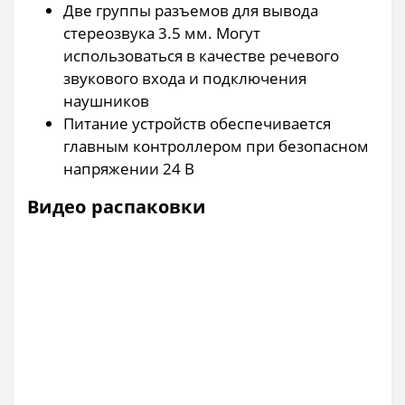
Две группы разъемов для вывода
стереозвука 3.5 мм. Могут
использоваться в качестве речевого
звукового входа и подключения
наушников
Питание устройств обеспечивается
главным контроллером при безопасном
напряжении 24 В
Видео распаковки