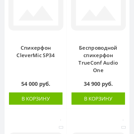
Спикерфон
Беспроводной
CleverMic SP34
спикерфон
TrueConf Audio
One
54 000 руб.
34 900 руб.
В КОРЗИНУ
В КОРЗИНУ