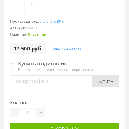
Производитель:
clevermic BKR
Артикул:
19960
Наличие:
В наличии
17 500 руб.
Нашли дешевле?
Купить в один клик
Введите номер телефона и мы перезвоним
Купить
Кол-во:
-
+
В КОРЗИНУ