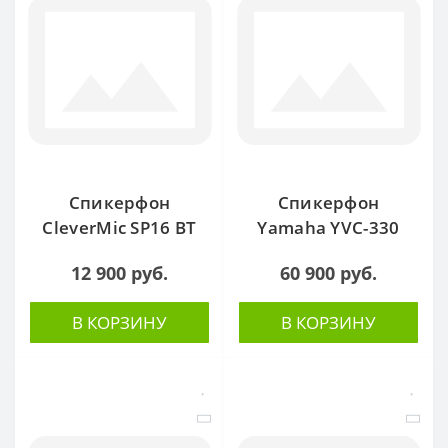
Спикерфон
Спикерфон
CleverMic SP16 BT
Yamaha YVC-330
12 900 руб.
60 900 руб.
В КОРЗИНУ
В КОРЗИНУ