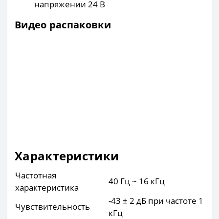
напряжении 24 В
Видео распаковки
Характеристики
Частотная
40 Гц ~ 16 кГц
характеристика
-43 ± 2 дБ при частоте 1
Чувствительность
кГц