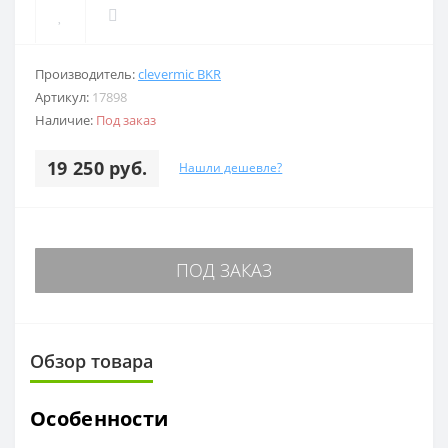
Производитель:
clevermic BKR
Артикул:
17898
Наличие:
Под заказ
19 250 руб.
Нашли дешевле?
ПОД ЗАКАЗ
Обзор товара
Особенности