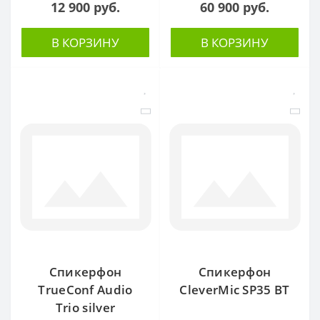
12 900 руб.
60 900 руб.
В КОРЗИНУ
В КОРЗИНУ
Спикерфон
Спикерфон
TrueConf Audio
CleverMic SP35 BT
Trio silver