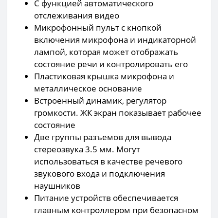
С функцией автоматического
отслеживания видео
Микрофонный пульт с кнопкой
включения микрофона и индикаторной
лампой, которая может отображать
состояние речи и контролировать его
Пластиковая крышка микрофона и
металлическое основание
Встроенный динамик, регулятор
громкости. ЖК экран показывает рабочее
состояние
Две группы разъемов для вывода
стереозвука 3.5 мм. Могут
использоваться в качестве речевого
звукового входа и подключения
наушников
Питание устройств обеспечивается
главным контроллером при безопасном