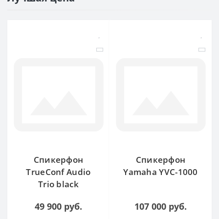
Спикерфон
Спикерфон
TrueConf Audio
Yamaha YVC-1000
Trio black
49 900 руб.
107 000 руб.