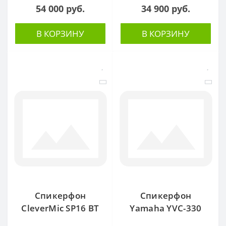
54 000 руб.
34 900 руб.
В КОРЗИНУ
В КОРЗИНУ
Спикерфон
Спикерфон
CleverMic SP16 BT
Yamaha YVC-330